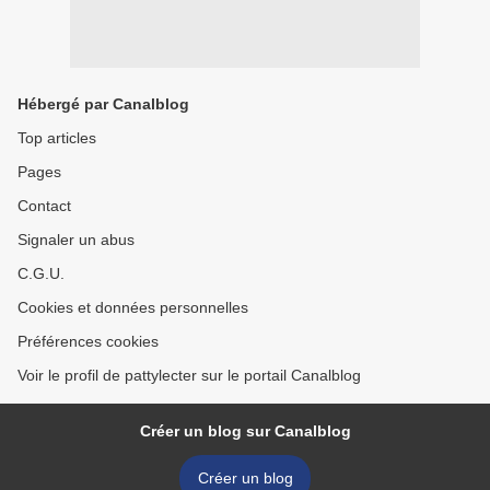
Hébergé par Canalblog
Top articles
Pages
Contact
Signaler un abus
C.G.U.
Cookies et données personnelles
Préférences cookies
Voir le profil de pattylecter sur le portail Canalblog
Créer un blog sur Canalblog
Créer un blog