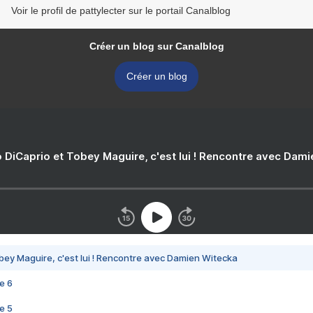
Voir le profil de pattylecter sur le portail Canalblog
Créer un blog sur Canalblog
Créer un blog
 DiCaprio et Tobey Maguire, c'est lui ! Rencontre avec Dam
bey Maguire, c'est lui ! Rencontre avec Damien Witecka
e 6
e 5