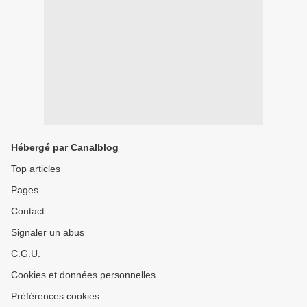
Hébergé par Canalblog
Top articles
Pages
Contact
Signaler un abus
C.G.U.
Cookies et données personnelles
Préférences cookies