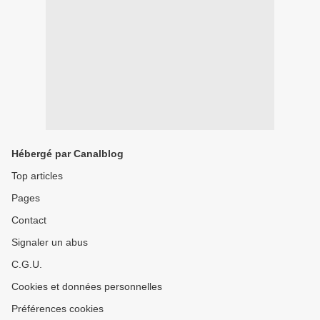
Hébergé par Canalblog
Top articles
Pages
Contact
Signaler un abus
C.G.U.
Cookies et données personnelles
Préférences cookies