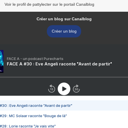
Voir le profil de pattylecter sur le portail Canalblog
Créer un blog sur Canalblog
Créer un blog
FACE A - un podcast Purecharts
FACE A #30 : Eve Angeli raconte "Avant de partir"
#30 : Eve Angeli raconte "Avant de partir"
#29 : MC Solaar raconte "Bouge de là"
28 : Lorie raconte "Je vais vite"