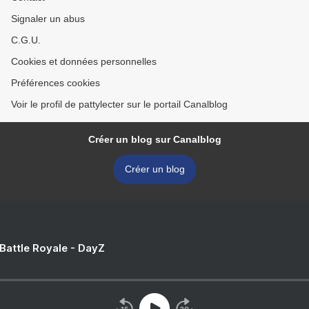
Signaler un abus
C.G.U.
Cookies et données personnelles
Préférences cookies
Voir le profil de pattylecter sur le portail Canalblog
Créer un blog sur Canalblog
Créer un blog
 Battle Royale - DayZ