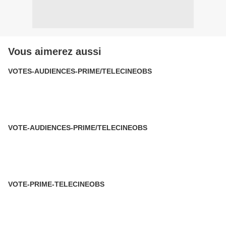
Vous aimerez aussi
VOTES-AUDIENCES-PRIME/TELECINEOBS
VOTE-AUDIENCES-PRIME/TELECINEOBS
VOTE-PRIME-TELECINEOBS