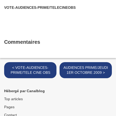
VOTE-AUDIENCES-PRIME/TELECINEOBS
Commentaires
< VOTE-AUDIENCES-
AUDIENCES PRIME/JEUDI
PRIME/TELE CINE OBS
1ER OCTOBRE 2009 >
Hébergé par Canalblog
Top articles
Pages
Contact