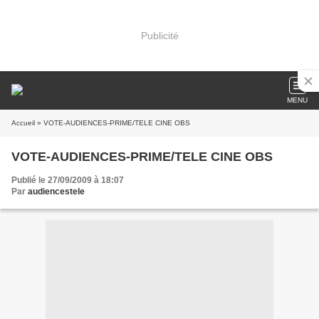
Publicité
MENU
Accueil
» VOTE-AUDIENCES-PRIME/TELE CINE OBS
VOTE-AUDIENCES-PRIME/TELE CINE OBS
Publié le 27/09/2009 à 18:07
Par
audiencestele