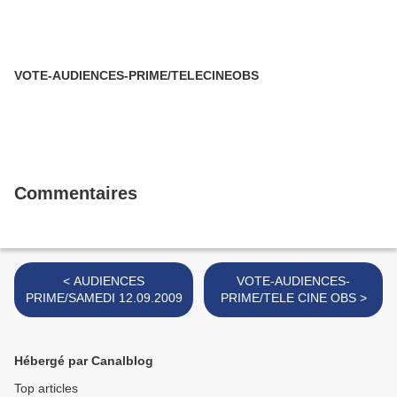
VOTE-AUDIENCES-PRIME/TELECINEOBS
Commentaires
< AUDIENCES
VOTE-AUDIENCES-
PRIME/SAMEDI 12.09.2009
PRIME/TELE CINE OBS >
Hébergé par Canalblog
Top articles