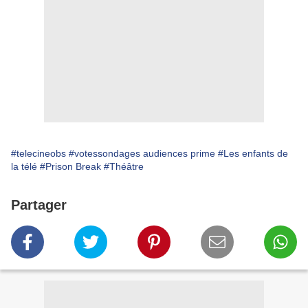
#telecineobs
#votessondages audiences prime
#Les enfants de
la télé
#Prison Break
#Théâtre
Partager