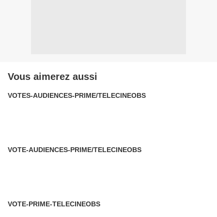
Vous aimerez aussi
VOTES-AUDIENCES-PRIME/TELECINEOBS
VOTE-AUDIENCES-PRIME/TELECINEOBS
VOTE-PRIME-TELECINEOBS